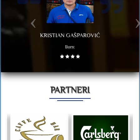
KRISTIAN GAŠPAROVIĆ
Born:
PARTNERI